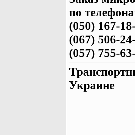
по телефона
(050) 167-18
(067) 506-24
(057) 755-63
Транспортн
Украине