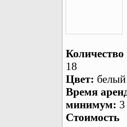
Количество 
18
Цвет:
белый
Время арен
минимум:
3 
Стоимость