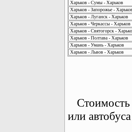
Харьков - Сумы - Харьков
Харьков - Запорожье - Харько
Харьков - Луганск - Харьков
Харьков - Черкассы - Харьков
Харьков - Святогорск - Харьк
Харьков - Полтава - Харьков
Харьков - Умань - Харьков
Харьков - Львов - Харьков
Стоимость 
или автобуса