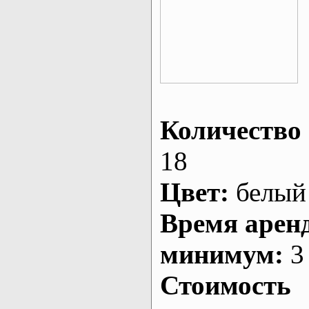
Количество 
18
Цвет:
белый
Время арен
минимум:
3 
Стоимость