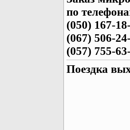
по телефона
(050) 167-18
(067) 506-24
(057) 755-63
Поездка вых