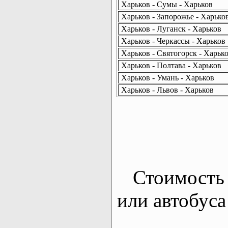
Харьков - Сумы - Харьков
Харьков - Запорожье - Харько
Харьков - Луганск - Харьков
Харьков - Черкассы - Харьков
Харьков - Святогорск - Харьк
Харьков - Полтава - Харьков
Харьков - Умань - Харьков
Харьков - Львов - Харьков
Стоимость 
или автобуса