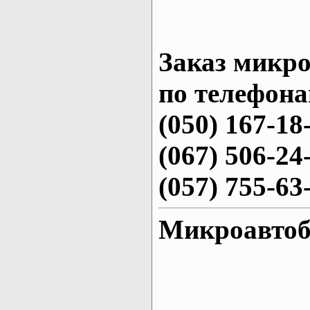
Заказ микро
по телефона
(050) 167-18
(067) 506-24
(057) 755-63
Микроавтоб