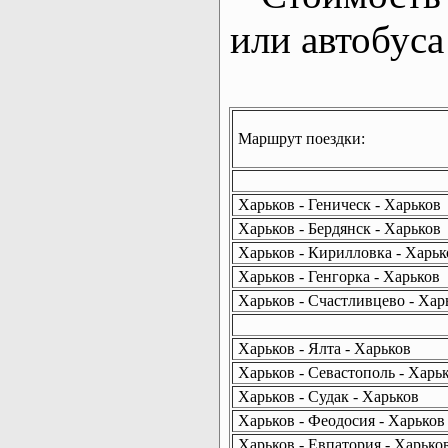
или автобуса
Маршрут поездки:
Харьков - Геническ - Харьков
Харьков - Бердянск - Харьков
Харьков - Кирилловка - Харьк
Харьков - Генгорка - Харьков
Харьков - Счастливцево - Хар
Харьков - Ялта - Харьков
Харьков - Севастополь - Харь
Харьков - Судак - Харьков
Харьков - Феодосия - Харьков
Харьков - Евпатория - Харько