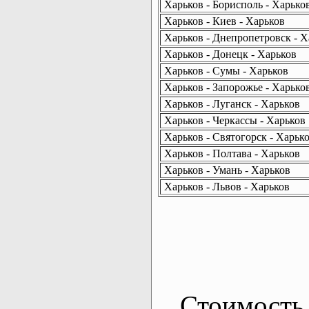
Харьков - Борисполь - Харько
Харьков - Киев - Харьков
Харьков - Днепропетровск - Х
Харьков - Донецк - Харьков
Харьков - Сумы - Харьков
Харьков - Запорожье - Харько
Харьков - Луганск - Харьков
Харьков - Черкассы - Харьков
Харьков - Святогорск - Харьк
Харьков - Полтава - Харьков
Харьков - Умань - Харьков
Харьков - Львов - Харьков
Стоимость 