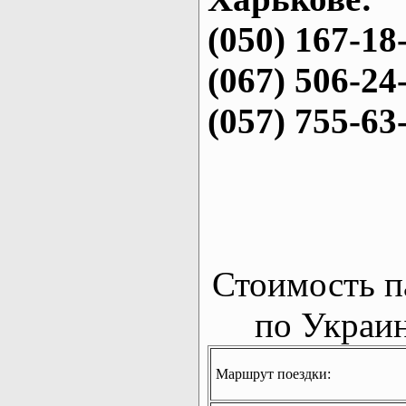
(050) 167-18
(067) 506-24
(057) 755-63
Стоимость п
по Украин
Маршрут поездки: