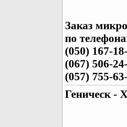
Заказ микро
по телефона
(050) 167-18
(067) 506-24
(057) 755-63
Геническ - 