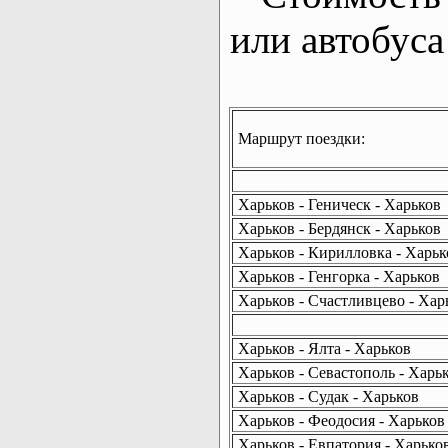
или автобуса
Маршрут поездки:
Харьков - Геническ - Харьков
Харьков - Бердянск - Харьков
Харьков - Кирилловка - Харьк
Харьков - Генгорка - Харьков
Харьков - Счастливцево - Хар
Харьков - Ялта - Харьков
Харьков - Севастополь - Харь
Харьков - Судак - Харьков
Харьков - Феодосия - Харьков
Харьков - Евпатория - Харько