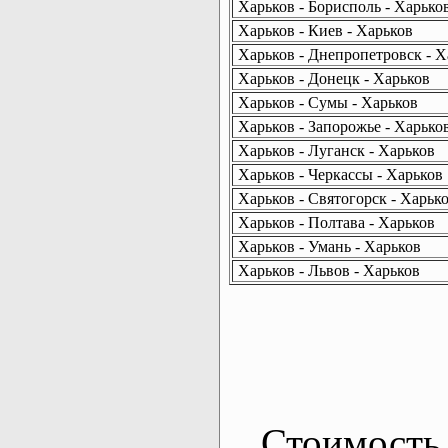
Харьков - Борисполь - Харько
Харьков - Киев - Харьков
Харьков - Днепропетровск - Х
Харьков - Донецк - Харьков
Харьков - Сумы - Харьков
Харьков - Запорожье - Харько
Харьков - Луганск - Харьков
Харьков - Черкассы - Харьков
Харьков - Святогорск - Харьк
Харьков - Полтава - Харьков
Харьков - Умань - Харьков
Харьков - Львов - Харьков
Стоимость 