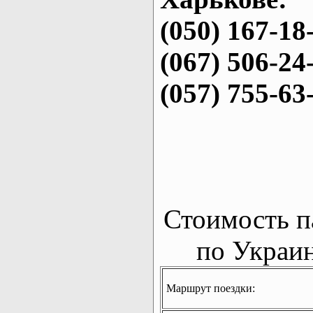
(050) 167-18
(067) 506-24
(057) 755-63
Стоимость п
по Украин
Маршрут поездки: