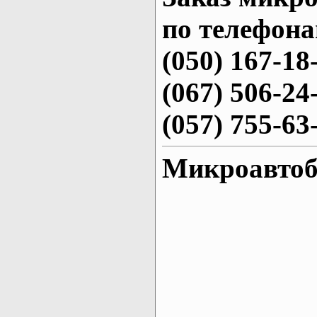
по телефона
(050) 167-18
(067) 506-24
(057) 755-63
Микроавтоб