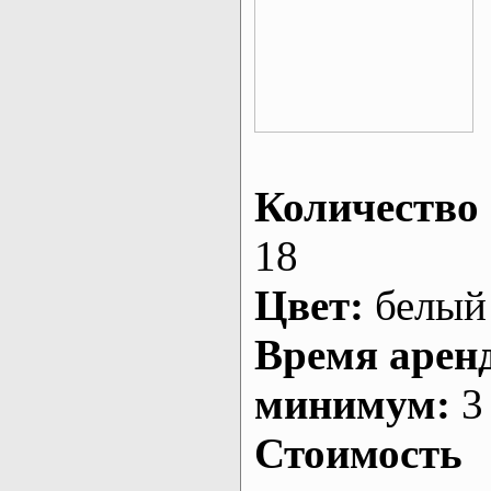
Количество 
18
Цвет:
белый
Время арен
минимум:
3 
Стоимость