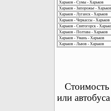
Харьков - Сумы - Харьков
Харьков - Запорожье - Харько
Харьков - Луганск - Харьков
Харьков - Черкассы - Харьков
Харьков - Святогорск - Харьк
Харьков - Полтава - Харьков
Харьков - Умань - Харьков
Харьков - Львов - Харьков
Стоимость 
или автобуса