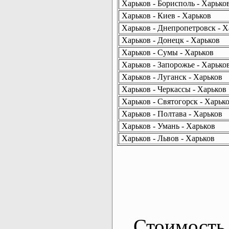
Харьков - Борисполь - Харько
Харьков - Киев - Харьков
Харьков - Днепропетровск - Х
Харьков - Донецк - Харьков
Харьков - Сумы - Харьков
Харьков - Запорожье - Харько
Харьков - Луганск - Харьков
Харьков - Черкассы - Харьков
Харьков - Святогорск - Харьк
Харьков - Полтава - Харьков
Харьков - Умань - Харьков
Харьков - Львов - Харьков
Стоимость 