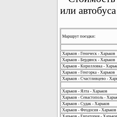
или автобуса
Маршрут поездки:
Харьков - Геническ - Харьков
Харьков - Бердянск - Харьков
Харьков - Кирилловка - Харьк
Харьков - Генгорка - Харьков
Харьков - Счастливцево - Хар
Харьков - Ялта - Харьков
Харьков - Севастополь - Харь
Харьков - Судак - Харьков
Харьков - Феодосия - Харьков
Харьков - Евпатория - Харько