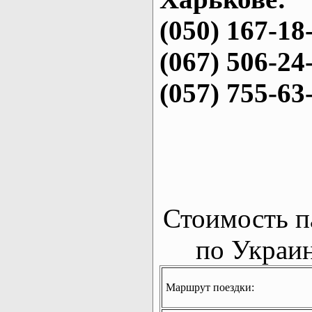
(050) 167-18
(067) 506-24
(057) 755-63
Стоимость п
по Украин
Маршрут поездки: