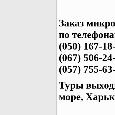
Заказ микро
по телефона
(050) 167-18
(067) 506-24
(057) 755-63
Туры выходн
море, Харьк