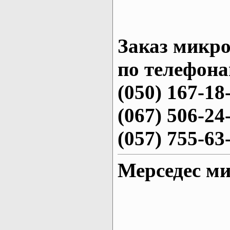
Заказ микро
по телефона
(050) 167-18
(067) 506-24
(057) 755-63
Мерседес ми