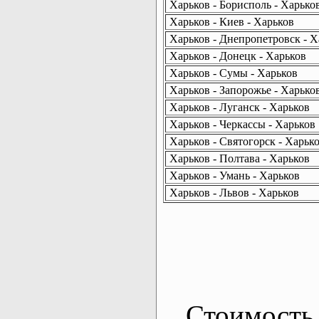
Харьков - Борисполь - Харько
Харьков - Киев - Харьков
Харьков - Днепропетровск - Х
Харьков - Донецк - Харьков
Харьков - Сумы - Харьков
Харьков - Запорожье - Харько
Харьков - Луганск - Харьков
Харьков - Черкассы - Харьков
Харьков - Святогорск - Харьк
Харьков - Полтава - Харьков
Харьков - Умань - Харьков
Харьков - Львов - Харьков
Стоимость 