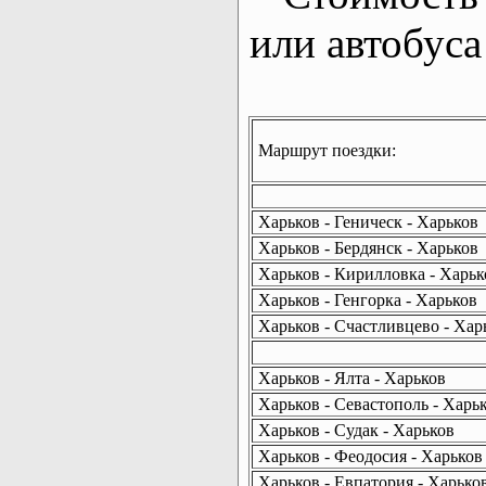
или автобуса
Маршрут поездки:
Харьков - Геническ - Харьков
Харьков - Бердянск - Харьков
Харьков - Кирилловка - Харьк
Харьков - Генгорка - Харьков
Харьков - Счастливцево - Хар
Харьков - Ялта - Харьков
Харьков - Севастополь - Харь
Харьков - Судак - Харьков
Харьков - Феодосия - Харьков
Харьков - Евпатория - Харько