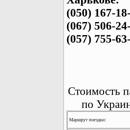
(050) 167-18
(067) 506-24
(057) 755-63
Стоимость п
по Украин
Маршрут поездки: