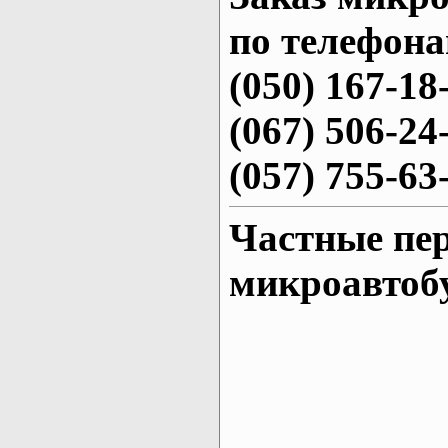
по телефона
(050) 167-18
(067) 506-24
(057) 755-63
Частные пе
микроавтоб