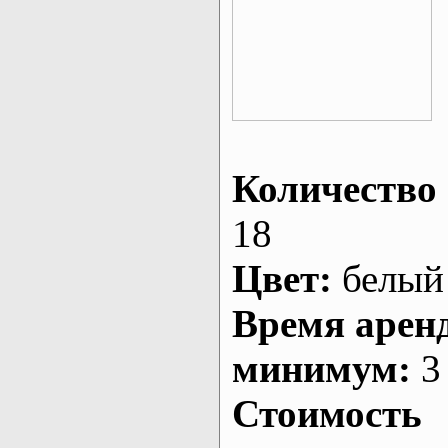
Количество 
18
Цвет:
белый
Время арен
минимум:
3 
Стоимость