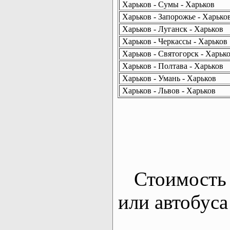
Харьков - Сумы - Харьков
Харьков - Запорожье - Харько
Харьков - Луганск - Харьков
Харьков - Черкассы - Харьков
Харьков - Святогорск - Харьк
Харьков - Полтава - Харьков
Харьков - Умань - Харьков
Харьков - Львов - Харьков
Стоимость 
или автобуса