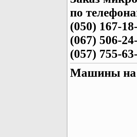
по телефона
(050) 167-18
(067) 506-24
(057) 755-63
Машины на 