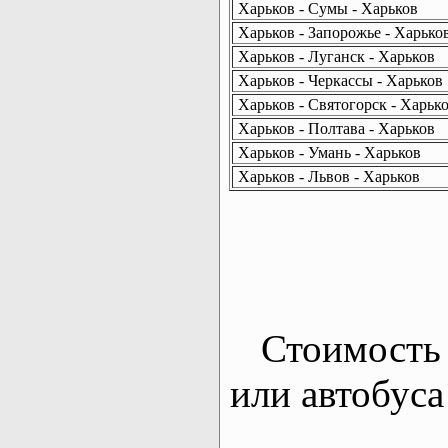
Харьков - Сумы - Харьков
Харьков - Запорожье - Харько
Харьков - Луганск - Харьков
Харьков - Черкассы - Харьков
Харьков - Святогорск - Харьк
Харьков - Полтава - Харьков
Харьков - Умань - Харьков
Харьков - Львов - Харьков
Стоимость 
или автобуса