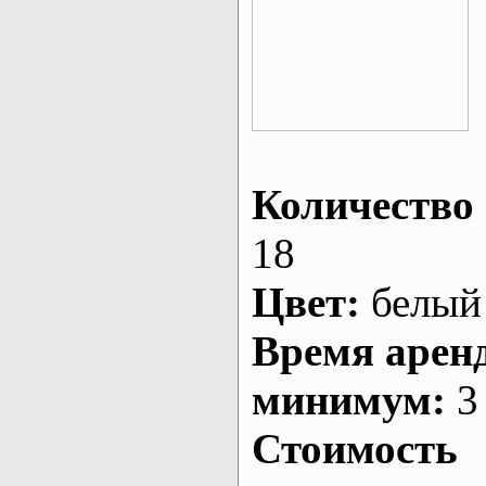
Количество 
18
Цвет:
белый
Время арен
минимум:
3 
Стоимость