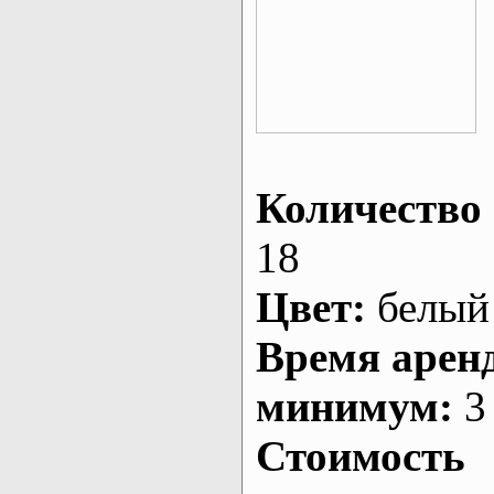
Количество 
18
Цвет:
белый
Время арен
минимум:
3 
Стоимость