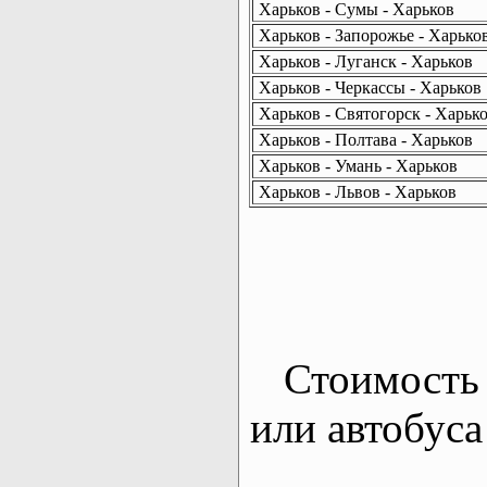
Харьков - Сумы - Харьков
Харьков - Запорожье - Харько
Харьков - Луганск - Харьков
Харьков - Черкассы - Харьков
Харьков - Святогорск - Харьк
Харьков - Полтава - Харьков
Харьков - Умань - Харьков
Харьков - Львов - Харьков
Стоимость 
или автобуса