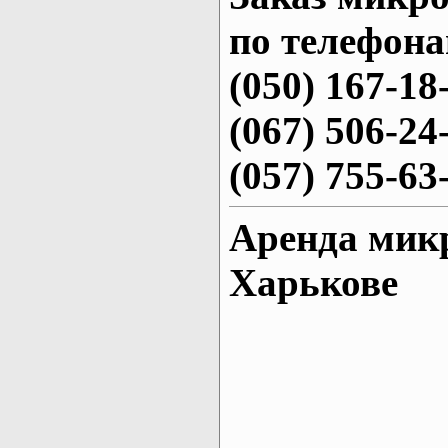
по телефона
(050) 167-18
(067) 506-24
(057) 755-63
Аренда микр
Харькове