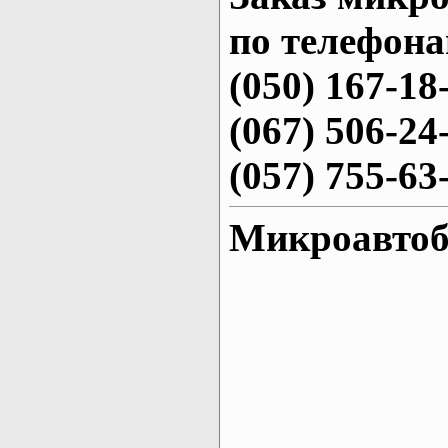
по телефона
(050) 167-18
(067) 506-24
(057) 755-63
Микроавтобу