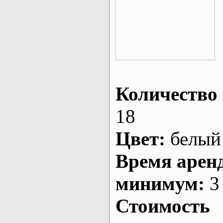
Количество 
18
Цвет:
белый
Время арен
минимум:
3 
Стоимость