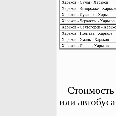
Харьков - Сумы - Харьков
Харьков - Запорожье - Харько
Харьков - Луганск - Харьков
Харьков - Черкассы - Харьков
Харьков - Святогорск - Харьк
Харьков - Полтава - Харьков
Харьков - Умань - Харьков
Харьков - Львов - Харьков
Стоимость 
или автобуса