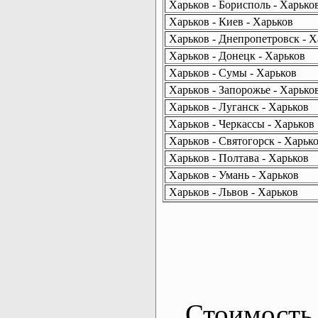
Харьков - Борисполь - Харько
Харьков - Киев - Харьков
Харьков - Днепропетровск - Х
Харьков - Донецк - Харьков
Харьков - Сумы - Харьков
Харьков - Запорожье - Харько
Харьков - Луганск - Харьков
Харьков - Черкассы - Харьков
Харьков - Святогорск - Харьк
Харьков - Полтава - Харьков
Харьков - Умань - Харьков
Харьков - Львов - Харьков
Стоимость 