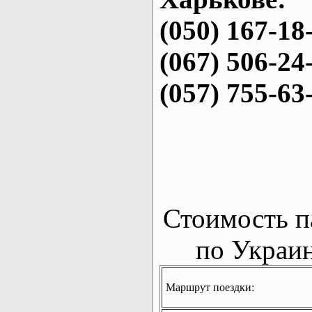
(050) 167-18
(067) 506-24
(057) 755-63
Стоимость п
по Украин
Маршрут поездки: