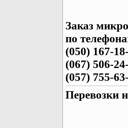
Заказ микро
по телефона
(050) 167-18
(067) 506-24
(057) 755-63
Перевозки н