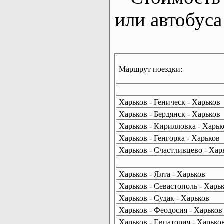
или автобуса
Маршрут поездки:
Харьков - Геническ - Харьков
Харьков - Бердянск - Харьков
Харьков - Кирилловка - Харьк
Харьков - Генгорка - Харьков
Харьков - Счастливцево - Хар
Харьков - Ялта - Харьков
Харьков - Севастополь - Харь
Харьков - Судак - Харьков
Харьков - Феодосия - Харьков
Харьков - Евпатория - Харько