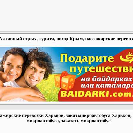
Активный отдых, туризм, поход Крым, пассажирские перево
ажирские перевозки Харьков, заказ микроавтобуса Харьков,
микроавтобуса, заказать микроавтобус