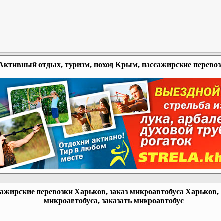
Активный отдых, туризм, поход Крым, пассажирские перево
ажирские перевозки Харьков, заказ микроавтобуса Харьков,
микроавтобуса, заказать микроавтобус