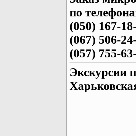
по телефона
(050) 167-18
(067) 506-24
(057) 755-63
Экскурсии 
Харьковска