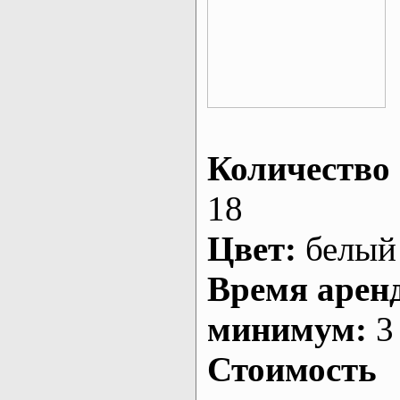
Количество 
18
Цвет:
белый
Время арен
минимум:
3 
Стоимость