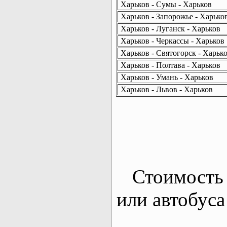
Харьков - Сумы - Харьков
Харьков - Запорожье - Харько
Харьков - Луганск - Харьков
Харьков - Черкассы - Харьков
Харьков - Святогорск - Харьк
Харьков - Полтава - Харьков
Харьков - Умань - Харьков
Харьков - Львов - Харьков
Стоимость 
или автобуса