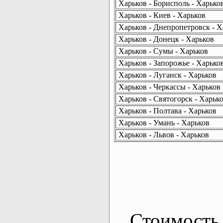
Харьков - Борисполь - Харько
Харьков - Киев - Харьков
Харьков - Днепропетровск - Х
Харьков - Донецк - Харьков
Харьков - Сумы - Харьков
Харьков - Запорожье - Харько
Харьков - Луганск - Харьков
Харьков - Черкассы - Харьков
Харьков - Святогорск - Харьк
Харьков - Полтава - Харьков
Харьков - Умань - Харьков
Харьков - Львов - Харьков
Стоимость 