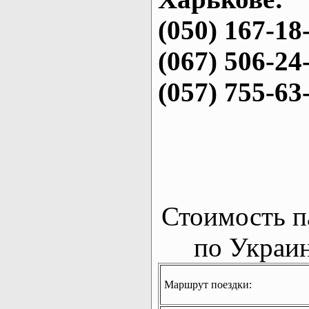
(050) 167-18
(067) 506-24
(057) 755-63
Стоимость п
по Украин
Маршрут поездки: