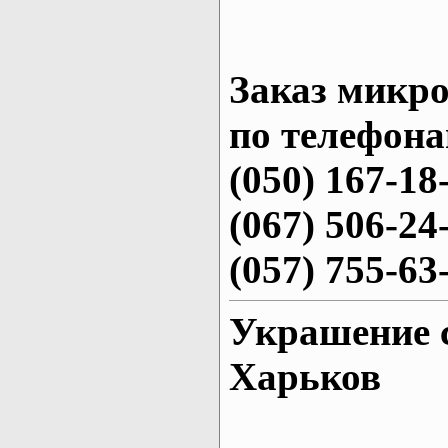
Заказ микро
по телефона
(050) 167-18
(067) 506-24
(057) 755-63
Украшение 
Харьков