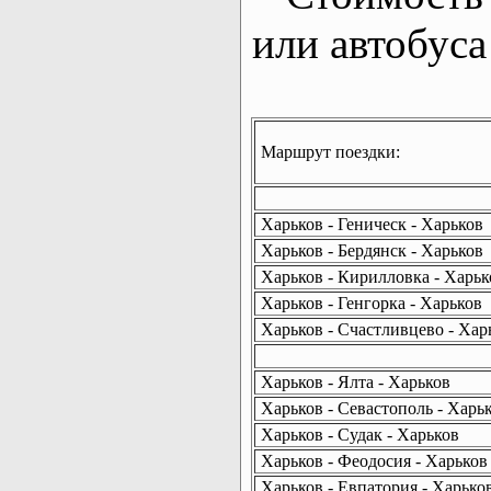
или автобуса
Маршрут поездки:
Харьков - Геническ - Харьков
Харьков - Бердянск - Харьков
Харьков - Кирилловка - Харьк
Харьков - Генгорка - Харьков
Харьков - Счастливцево - Хар
Харьков - Ялта - Харьков
Харьков - Севастополь - Харь
Харьков - Судак - Харьков
Харьков - Феодосия - Харьков
Харьков - Евпатория - Харько