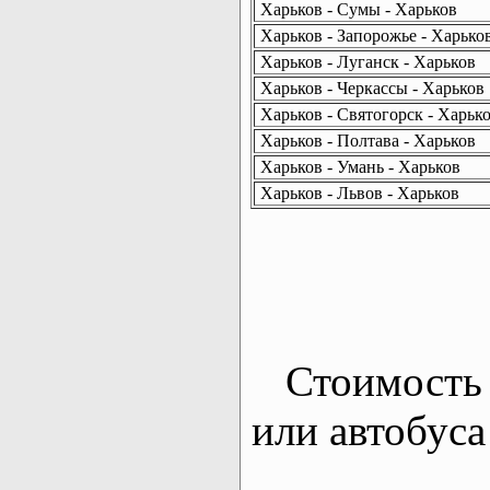
Харьков - Сумы - Харьков
Харьков - Запорожье - Харько
Харьков - Луганск - Харьков
Харьков - Черкассы - Харьков
Харьков - Святогорск - Харьк
Харьков - Полтава - Харьков
Харьков - Умань - Харьков
Харьков - Львов - Харьков
Стоимость 
или автобуса