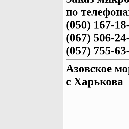
по телефона
(050) 167-18
(067) 506-24
(057) 755-63
Азовское мо
с Харькова