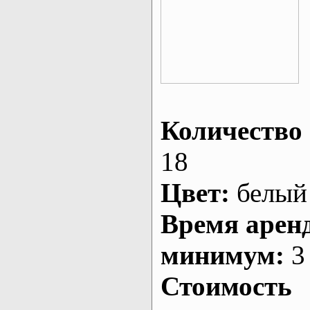
Количество 
18
Цвет:
белый
Время арен
минимум:
3 
Стоимость