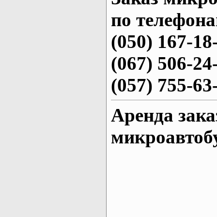
по телефона
(050) 167-18
(067) 506-24
(057) 755-63
Аренда зака
микроавтоб