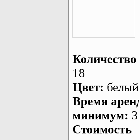
Количество 
18
Цвет:
белый
Время арен
минимум:
3 
Стоимость