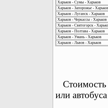
Харьков - Сумы - Харьков
Харьков - Запорожье - Харько
Харьков - Луганск - Харьков
Харьков - Черкассы - Харьков
Харьков - Святогорск - Харьк
Харьков - Полтава - Харьков
Харьков - Умань - Харьков
Харьков - Львов - Харьков
Стоимость 
или автобуса