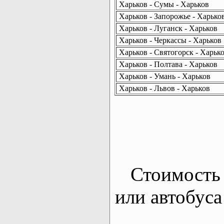
Харьков - Сумы - Харьков
Харьков - Запорожье - Харько
Харьков - Луганск - Харьков
Харьков - Черкассы - Харьков
Харьков - Святогорск - Харьк
Харьков - Полтава - Харьков
Харьков - Умань - Харьков
Харьков - Львов - Харьков
Стоимость 
или автобуса