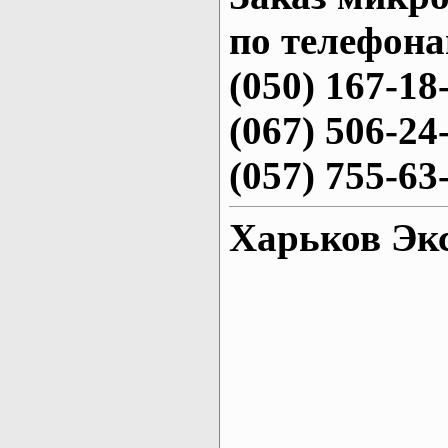
по телефона
(050) 167-18
(067) 506-24
(057) 755-63
Харьков Эк