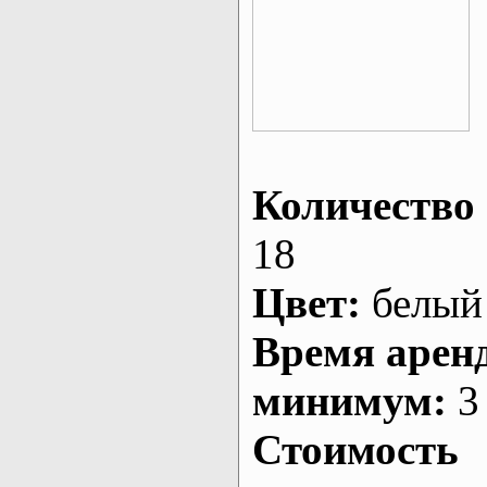
Количество 
18
Цвет:
белый
Время арен
минимум:
3 
Стоимость