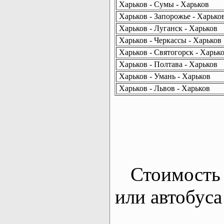
Харьков - Сумы - Харьков
Харьков - Запорожье - Харько
Харьков - Луганск - Харьков
Харьков - Черкассы - Харьков
Харьков - Святогорск - Харьк
Харьков - Полтава - Харьков
Харьков - Умань - Харьков
Харьков - Львов - Харьков
Стоимость 
или автобуса