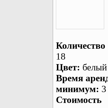
Количество 
18
Цвет:
белый
Время арен
минимум:
3 
Стоимость