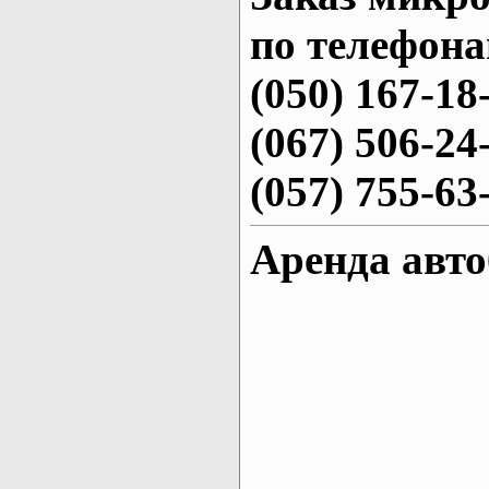
по телефона
(050) 167-18
(067) 506-24
(057) 755-63
Аренда авто