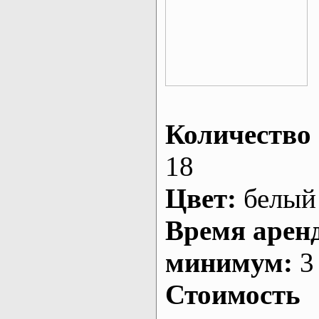
Количество 
18
Цвет:
белый
Время арен
минимум:
3 
Стоимость