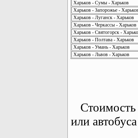
Харьков - Сумы - Харьков
Харьков - Запорожье - Харько
Харьков - Луганск - Харьков
Харьков - Черкассы - Харьков
Харьков - Святогорск - Харьк
Харьков - Полтава - Харьков
Харьков - Умань - Харьков
Харьков - Львов - Харьков
Стоимость 
или автобуса