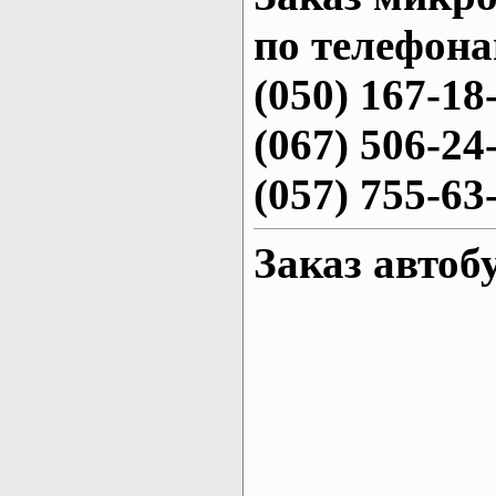
по телефона
(050) 167-18
(067) 506-24
(057) 755-63
Заказ автоб