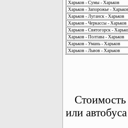
Харьков - Сумы - Харьков
Харьков - Запорожье - Харько
Харьков - Луганск - Харьков
Харьков - Черкассы - Харьков
Харьков - Святогорск - Харьк
Харьков - Полтава - Харьков
Харьков - Умань - Харьков
Харьков - Львов - Харьков
Стоимость 
или автобуса