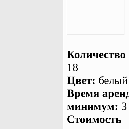
Количество 
18
Цвет:
белый
Время арен
минимум:
3 
Стоимость