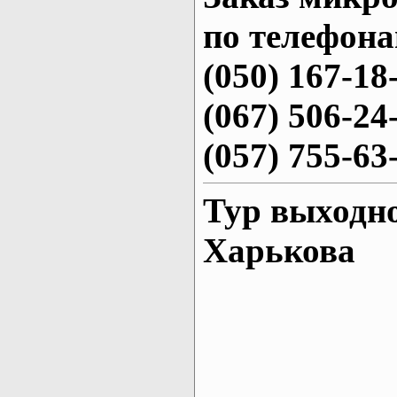
по телефона
(050) 167-18
(067) 506-24
(057) 755-63
Тур выходно
Харькова