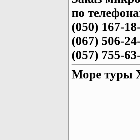
по телефона
(050) 167-18
(067) 506-24
(057) 755-63
Море туры 