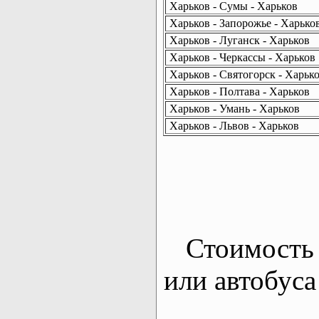
Харьков - Сумы - Харьков
Харьков - Запорожье - Харько
Харьков - Луганск - Харьков
Харьков - Черкассы - Харьков
Харьков - Святогорск - Харьк
Харьков - Полтава - Харьков
Харьков - Умань - Харьков
Харьков - Львов - Харьков
Стоимость 
или автобуса