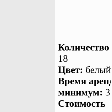
Количество 
18
Цвет:
белый
Время арен
минимум:
3 
Стоимость