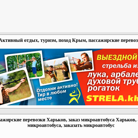
Активный отдых, туризм, поход Крым, пассажирские перево
ажирские перевозки Харьков, заказ микроавтобуса Харьков,
микроавтобуса, заказать микроавтобус