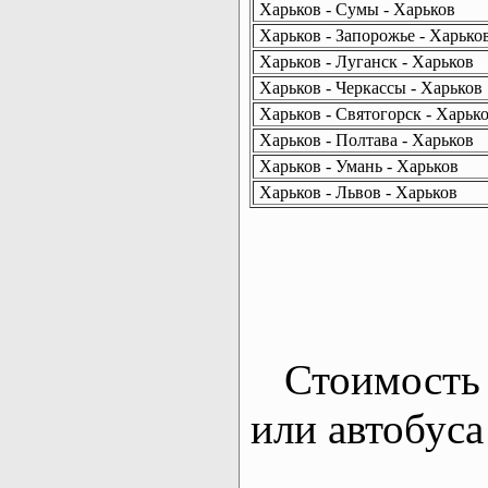
Харьков - Сумы - Харьков
Харьков - Запорожье - Харько
Харьков - Луганск - Харьков
Харьков - Черкассы - Харьков
Харьков - Святогорск - Харьк
Харьков - Полтава - Харьков
Харьков - Умань - Харьков
Харьков - Львов - Харьков
Стоимость 
или автобуса