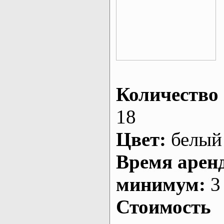
Количество 
18
Цвет:
белый
Время арен
минимум:
3 
Стоимость