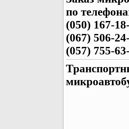
по телефона
(050) 167-18
(067) 506-24
(057) 755-63
Транспортн
микроавтоб