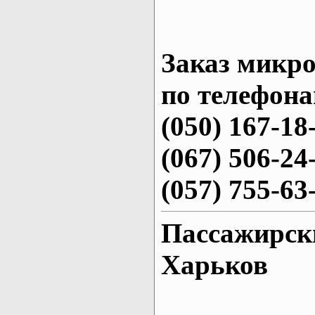
Заказ микро
по телефона
(050) 167-18
(067) 506-24
(057) 755-63
Пассажирски
Харьков