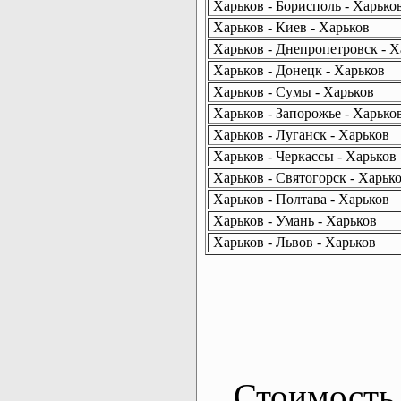
Харьков - Борисполь - Харько
Харьков - Киев - Харьков
Харьков - Днепропетровск - Х
Харьков - Донецк - Харьков
Харьков - Сумы - Харьков
Харьков - Запорожье - Харько
Харьков - Луганск - Харьков
Харьков - Черкассы - Харьков
Харьков - Святогорск - Харьк
Харьков - Полтава - Харьков
Харьков - Умань - Харьков
Харьков - Львов - Харьков
Стоимость 