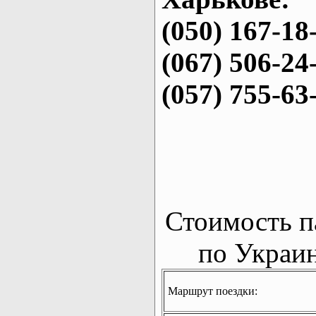
(050) 167-18
(067) 506-24
(057) 755-63
Стоимость п
по Украин
Маршрут поездки: