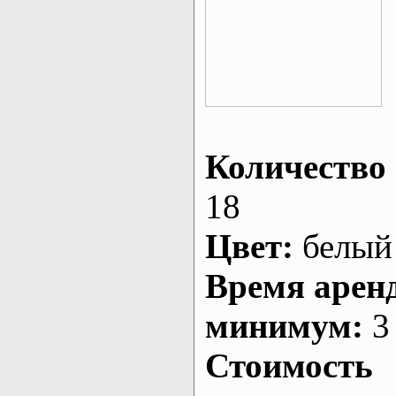
Количество 
18
Цвет:
белый
Время арен
минимум:
3 
Стоимость