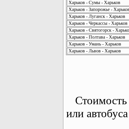
Харьков - Сумы - Харьков
Харьков - Запорожье - Харько
Харьков - Луганск - Харьков
Харьков - Черкассы - Харьков
Харьков - Святогорск - Харьк
Харьков - Полтава - Харьков
Харьков - Умань - Харьков
Харьков - Львов - Харьков
Стоимость 
или автобуса