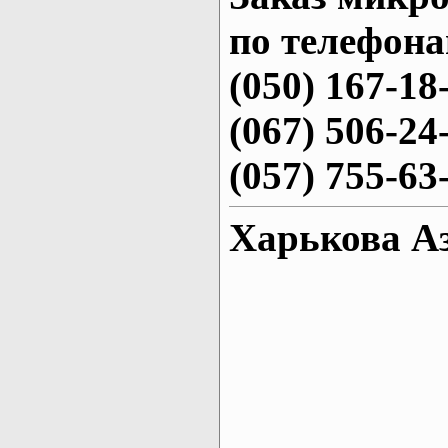
по телефона
(050) 167-18
(067) 506-24
(057) 755-63
Харькова Аз