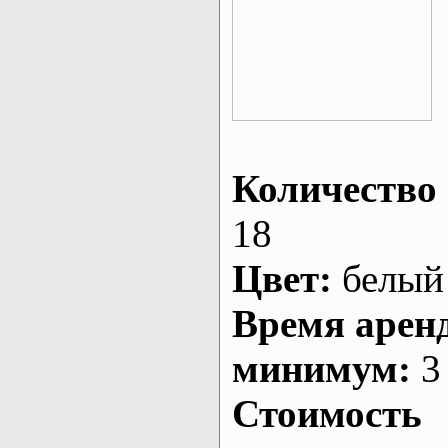
Количество 
18
Цвет:
белый
Время арен
минимум:
3 
Стоимость