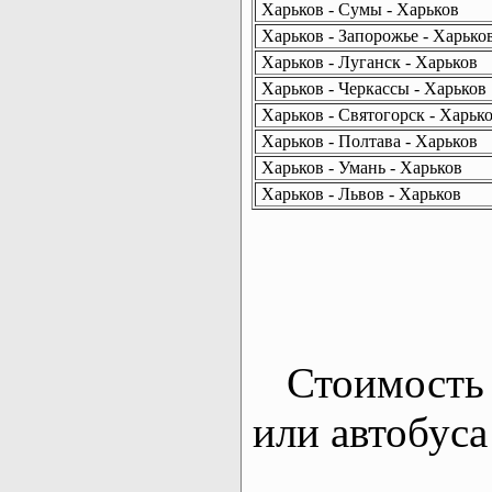
Харьков - Сумы - Харьков
Харьков - Запорожье - Харько
Харьков - Луганск - Харьков
Харьков - Черкассы - Харьков
Харьков - Святогорск - Харьк
Харьков - Полтава - Харьков
Харьков - Умань - Харьков
Харьков - Львов - Харьков
Стоимость 
или автобуса