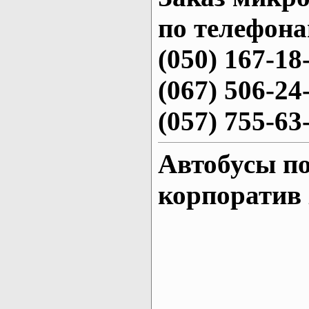
по телефона
(050) 167-18
(067) 506-24
(057) 755-63
Автобусы по
корпоратив