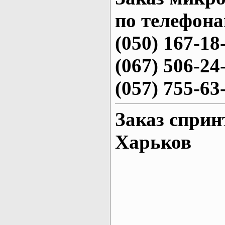
по телефона
(050) 167-18
(067) 506-24
(057) 755-63
Заказ сприн
Харьков