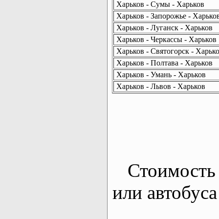
Харьков - Сумы - Харьков
Харьков - Запорожье - Харько
Харьков - Луганск - Харьков
Харьков - Черкассы - Харьков
Харьков - Святогорск - Харьк
Харьков - Полтава - Харьков
Харьков - Умань - Харьков
Харьков - Львов - Харьков
Стоимость 
или автобуса