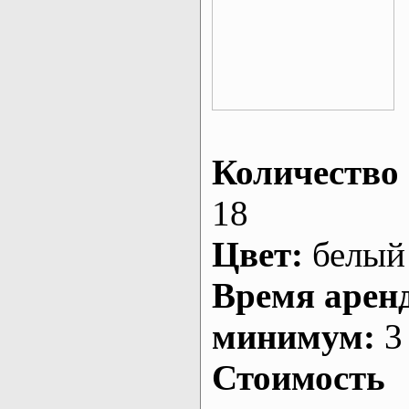
Количество 
18
Цвет:
белый
Время арен
минимум:
3 
Стоимость