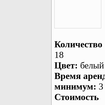
Количество 
18
Цвет:
белый
Время арен
минимум:
3 
Стоимость