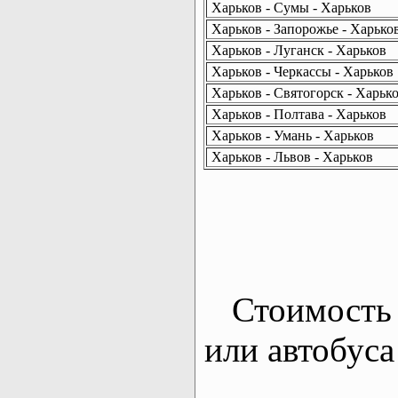
Харьков - Сумы - Харьков
Харьков - Запорожье - Харько
Харьков - Луганск - Харьков
Харьков - Черкассы - Харьков
Харьков - Святогорск - Харьк
Харьков - Полтава - Харьков
Харьков - Умань - Харьков
Харьков - Львов - Харьков
Стоимость 
или автобуса