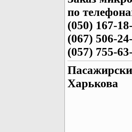
по телефона
(050) 167-18
(067) 506-24
(057) 755-63
Пасажирские
Харькова