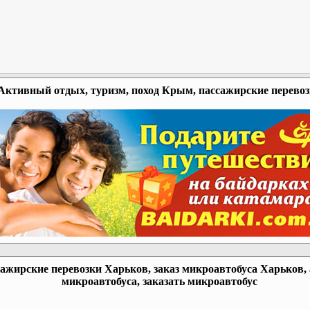
Активный отдых, туризм, поход Крым, пассажирские перево
ажирские перевозки Харьков, заказ микроавтобуса Харьков,
микроавтобуса, заказать микроавтобус