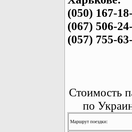
(050) 167-18
(067) 506-24
(057) 755-63
Стоимость п
по Украин
Маршрут поездки: