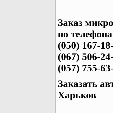
Заказ микро
по телефона
(050) 167-18
(067) 506-24
(057) 755-63
Заказать ав
Харьков