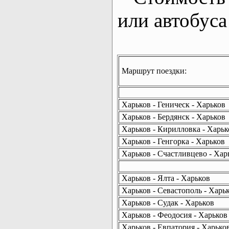
или автобуса
Маршрут поездки:
Харьков - Геническ - Харьков
Харьков - Бердянск - Харьков
Харьков - Кирилловка - Харьк
Харьков - Генгорка - Харьков
Харьков - Счастливцево - Хар
Харьков - Ялта - Харьков
Харьков - Севастополь - Харь
Харьков - Судак - Харьков
Харьков - Феодосия - Харьков
Харьков - Евпатория - Харько