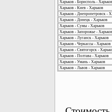
Харьков - Борисполь - Харько
Харьков - Киев - Харьков
Харьков - Днепропетровск - Х
Харьков - Донецк - Харьков
Харьков - Сумы - Харьков
Харьков - Запорожье - Харько
Харьков - Луганск - Харьков
Харьков - Черкассы - Харьков
Харьков - Святогорск - Харьк
Харьков - Полтава - Харьков
Харьков - Умань - Харьков
Харьков - Львов - Харьков
Стоимость 