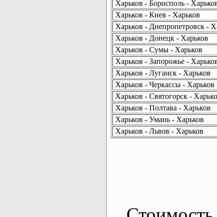
Харьков - Борисполь - Харько
Харьков - Киев - Харьков
Харьков - Днепропетровск - Х
Харьков - Донецк - Харьков
Харьков - Сумы - Харьков
Харьков - Запорожье - Харько
Харьков - Луганск - Харьков
Харьков - Черкассы - Харьков
Харьков - Святогорск - Харьк
Харьков - Полтава - Харьков
Харьков - Умань - Харьков
Харьков - Львов - Харьков
Стоимость 