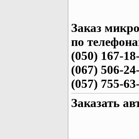
Заказ микро
по телефона
(050) 167-18
(067) 506-24
(057) 755-63
Заказать ав