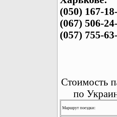
(050) 167-18
(067) 506-24
(057) 755-63
Стоимость п
по Украин
Маршрут поездки: