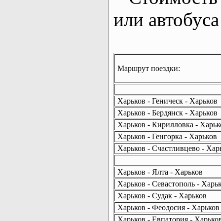
или автобуса
Маршрут поездки:
Харьков - Геническ - Харьков
Харьков - Бердянск - Харьков
Харьков - Кирилловка - Харьк
Харьков - Генгорка - Харьков
Харьков - Счастливцево - Хар
Харьков - Ялта - Харьков
Харьков - Севастополь - Харь
Харьков - Судак - Харьков
Харьков - Феодосия - Харьков
Харьков - Евпатория - Харько