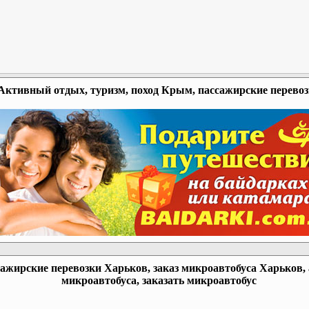
Активный отдых, туризм, поход Крым, пассажирские перево
ажирские перевозки Харьков, заказ микроавтобуса Харьков,
микроавтобуса, заказать микроавтобус