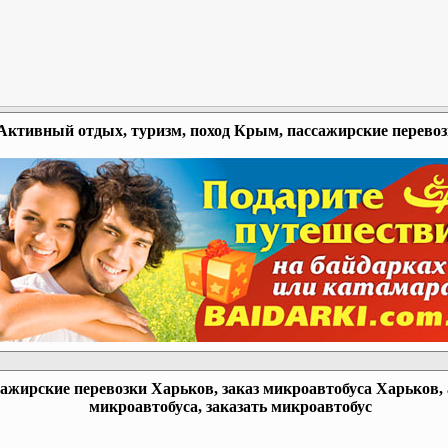
Активный отдых, туризм, поход Крым, пассажирские перево
ажирские перевозки Харьков, заказ микроавтобуса Харьков,
микроавтобуса, заказать микроавтобус