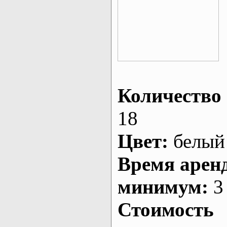
Количество 
18
Цвет:
белый
Время арен
минимум:
3 
Стоимость