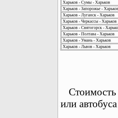
Харьков - Сумы - Харьков
Харьков - Запорожье - Харько
Харьков - Луганск - Харьков
Харьков - Черкассы - Харьков
Харьков - Святогорск - Харьк
Харьков - Полтава - Харьков
Харьков - Умань - Харьков
Харьков - Львов - Харьков
Стоимость 
или автобуса