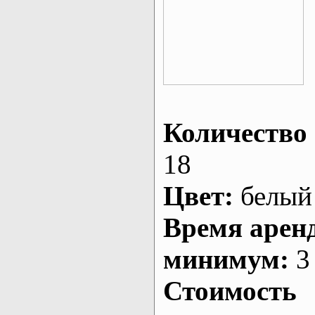
Количество 
18
Цвет:
белый
Время арен
минимум:
3 
Стоимость