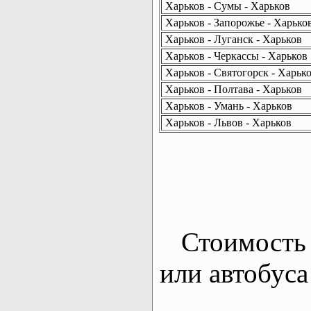
Харьков - Сумы - Харьков
Харьков - Запорожье - Харько
Харьков - Луганск - Харьков
Харьков - Черкассы - Харьков
Харьков - Святогорск - Харьк
Харьков - Полтава - Харьков
Харьков - Умань - Харьков
Харьков - Львов - Харьков
Стоимость 
или автобуса