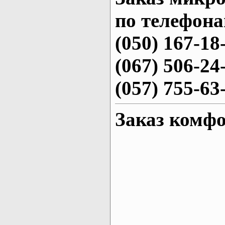
по телефона
(050) 167-18
(067) 506-24
(057) 755-63
Заказ комфо