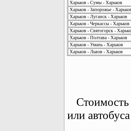
Харьков - Сумы - Харьков
Харьков - Запорожье - Харько
Харьков - Луганск - Харьков
Харьков - Черкассы - Харьков
Харьков - Святогорск - Харьк
Харьков - Полтава - Харьков
Харьков - Умань - Харьков
Харьков - Львов - Харьков
Стоимость 
или автобуса