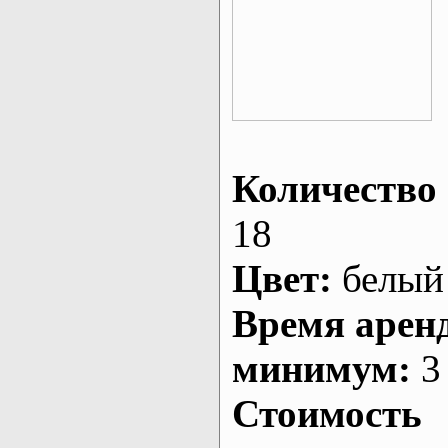
Количество 
18
Цвет:
белый
Время арен
минимум:
3 
Стоимость