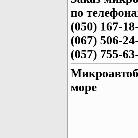
по телефона
(050) 167-18
(067) 506-24
(057) 755-63
Микроавтоб
море