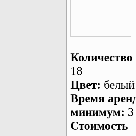
Количество 
18
Цвет:
белый
Время арен
минимум:
3 
Стоимость