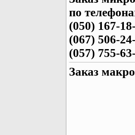
по телефона
(050) 167-18
(067) 506-24
(057) 755-63
Заказ макро