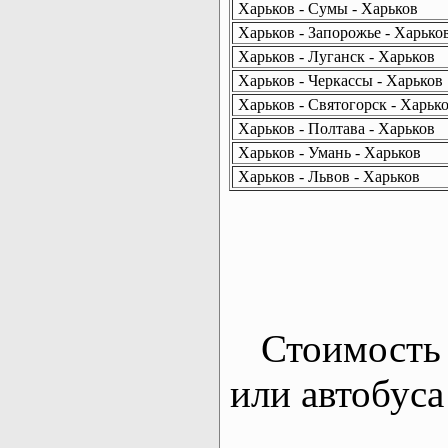
Харьков - Сумы - Харьков
Харьков - Запорожье - Харько
Харьков - Луганск - Харьков
Харьков - Черкассы - Харьков
Харьков - Святогорск - Харьк
Харьков - Полтава - Харьков
Харьков - Умань - Харьков
Харьков - Львов - Харьков
Стоимость 
или автобуса