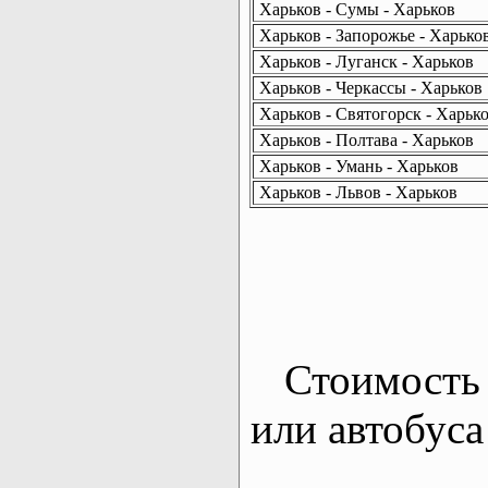
Харьков - Сумы - Харьков
Харьков - Запорожье - Харько
Харьков - Луганск - Харьков
Харьков - Черкассы - Харьков
Харьков - Святогорск - Харьк
Харьков - Полтава - Харьков
Харьков - Умань - Харьков
Харьков - Львов - Харьков
Стоимость 
или автобуса