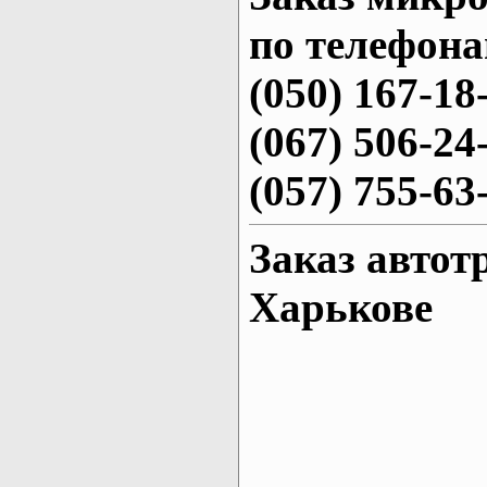
по телефона
(050) 167-18
(067) 506-24
(057) 755-63
Заказ автот
Харькове