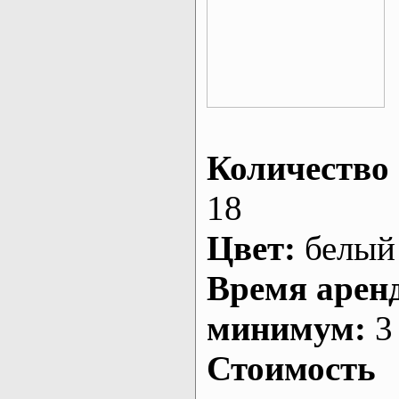
Количество 
18
Цвет:
белый
Время арен
минимум:
3 
Стоимость