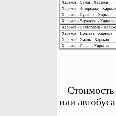
Харьков - Сумы - Харьков
Харьков - Запорожье - Харько
Харьков - Луганск - Харьков
Харьков - Черкассы - Харьков
Харьков - Святогорск - Харьк
Харьков - Полтава - Харьков
Харьков - Умань - Харьков
Харьков - Львов - Харьков
Стоимость 
или автобуса