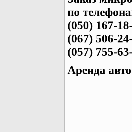
по телефона
(050) 167-18
(067) 506-24
(057) 755-63
Аренда авто