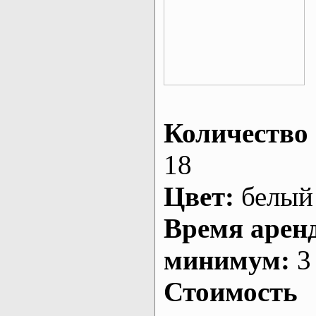
Количество 
18
Цвет:
белый
Время арен
минимум:
3 
Стоимость