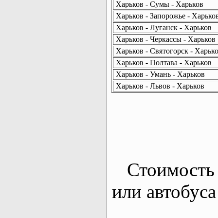
Харьков - Сумы - Харьков
Харьков - Запорожье - Харько
Харьков - Луганск - Харьков
Харьков - Черкассы - Харьков
Харьков - Святогорск - Харьк
Харьков - Полтава - Харьков
Харьков - Умань - Харьков
Харьков - Львов - Харьков
Стоимость 
или автобуса