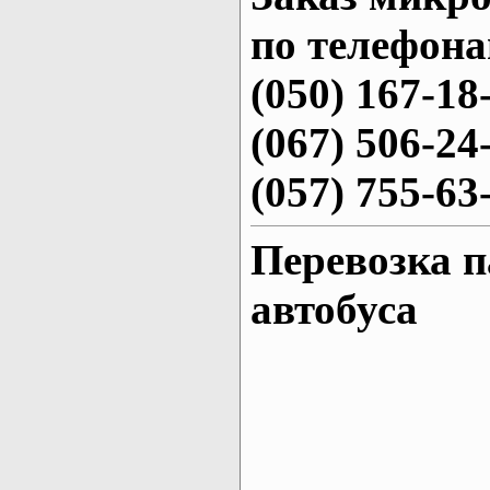
по телефона
(050) 167-18
(067) 506-24
(057) 755-63
Перевозка п
автобуса