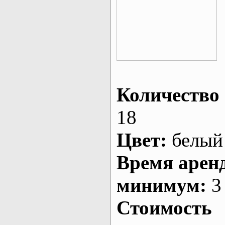
Количество 
18
Цвет:
белый
Время арен
минимум:
3 
Стоимость