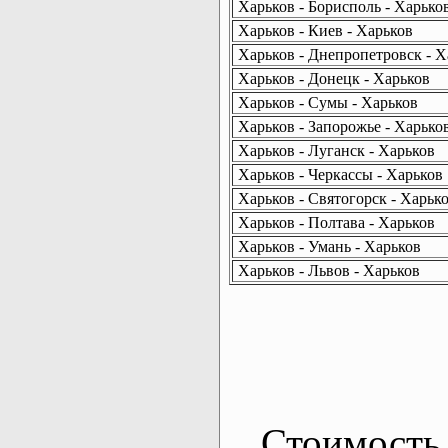
Харьков - Борисполь - Харько
Харьков - Киев - Харьков
Харьков - Днепропетровск - Х
Харьков - Донецк - Харьков
Харьков - Сумы - Харьков
Харьков - Запорожье - Харько
Харьков - Луганск - Харьков
Харьков - Черкассы - Харьков
Харьков - Святогорск - Харьк
Харьков - Полтава - Харьков
Харьков - Умань - Харьков
Харьков - Львов - Харьков
Стоимость 