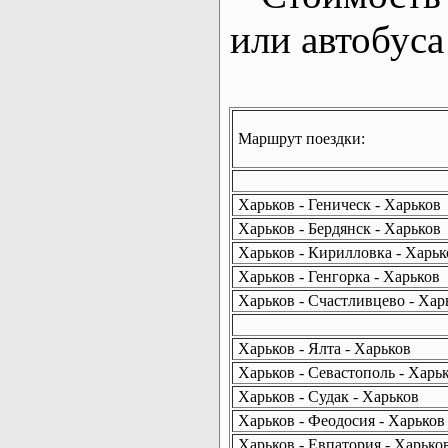
или автобуса
Маршрут поездки:
Харьков - Геническ - Харьков
Харьков - Бердянск - Харьков
Харьков - Кирилловка - Харьк
Харьков - Генгорка - Харьков
Харьков - Счастливцево - Хар
Харьков - Ялта - Харьков
Харьков - Севастополь - Харь
Харьков - Судак - Харьков
Харьков - Феодосия - Харьков
Харьков - Евпатория - Харько