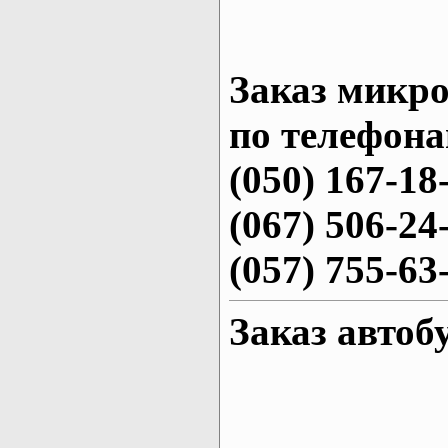
Заказ микро
по телефона
(050) 167-18
(067) 506-24
(057) 755-63
Заказ автоб