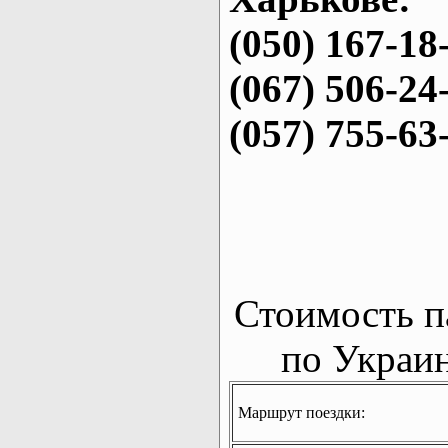
(050) 167-18
(067) 506-24
(057) 755-63
Стоимость п
по Украин
Маршрут поездки: