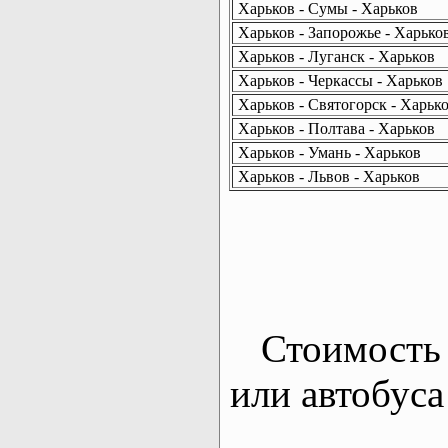
Харьков - Сумы - Харьков
Харьков - Запорожье - Харько
Харьков - Луганск - Харьков
Харьков - Черкассы - Харьков
Харьков - Святогорск - Харьк
Харьков - Полтава - Харьков
Харьков - Умань - Харьков
Харьков - Львов - Харьков
Стоимость 
или автобуса