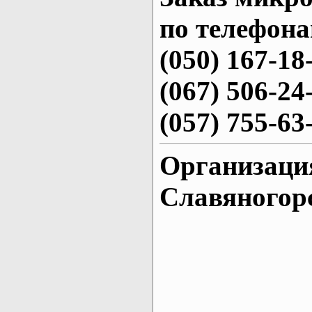
по телефона
(050) 167-18
(067) 506-24
(057) 755-63
Организация
Славяногор