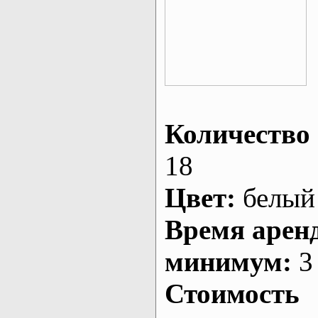
Количество 
18
Цвет:
белый
Время арен
минимум:
3 
Стоимость