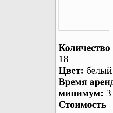
Количество 
18
Цвет:
белый
Время арен
минимум:
3 
Стоимость