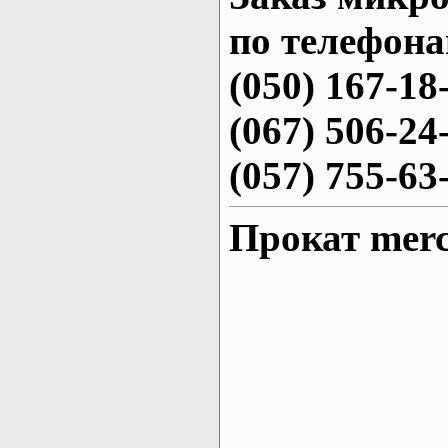
по телефона
(050) 167-18
(067) 506-24
(057) 755-63
Прокат merc