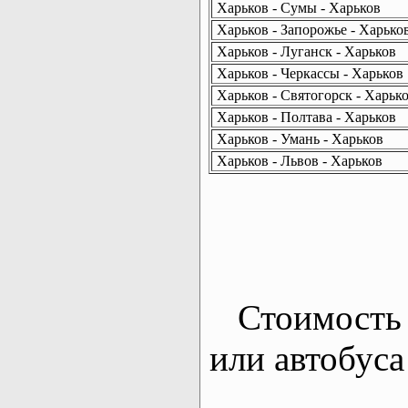
Харьков - Сумы - Харьков
Харьков - Запорожье - Харько
Харьков - Луганск - Харьков
Харьков - Черкассы - Харьков
Харьков - Святогорск - Харьк
Харьков - Полтава - Харьков
Харьков - Умань - Харьков
Харьков - Львов - Харьков
Стоимость 
или автобуса