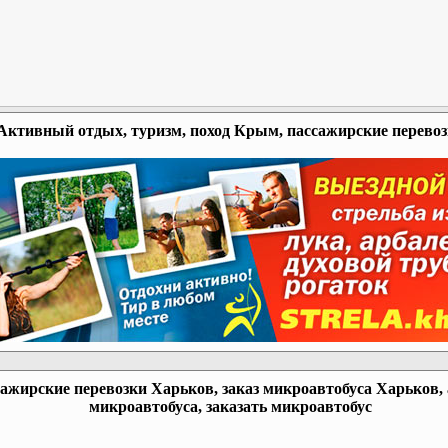
Активный отдых, туризм, поход Крым, пассажирские перево
ажирские перевозки Харьков, заказ микроавтобуса Харьков,
микроавтобуса, заказать микроавтобус