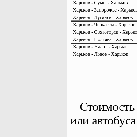
Харьков - Сумы - Харьков
Харьков - Запорожье - Харько
Харьков - Луганск - Харьков
Харьков - Черкассы - Харьков
Харьков - Святогорск - Харьк
Харьков - Полтава - Харьков
Харьков - Умань - Харьков
Харьков - Львов - Харьков
Стоимость 
или автобуса