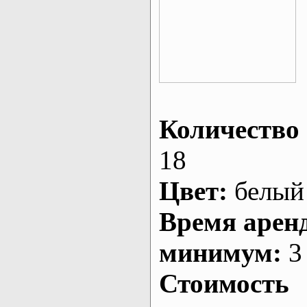
Количество 
18
Цвет:
белый
Время арен
минимум:
3 
Стоимость