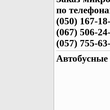
по телефона
(050) 167-18
(067) 506-24
(057) 755-63
Автобусные 