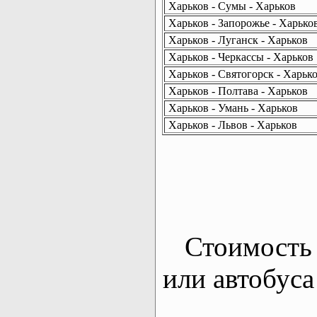
Харьков - Сумы - Харьков
Харьков - Запорожье - Харько
Харьков - Луганск - Харьков
Харьков - Черкассы - Харьков
Харьков - Святогорск - Харьк
Харьков - Полтава - Харьков
Харьков - Умань - Харьков
Харьков - Львов - Харьков
Стоимость 
или автобуса