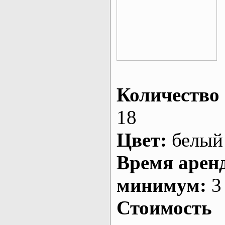
Количество 
18
Цвет:
белый
Время арен
минимум:
3 
Стоимость