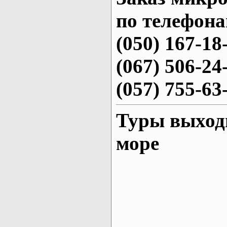
по телефона
(050) 167-18
(067) 506-24
(057) 755-63
Туры выходн
море