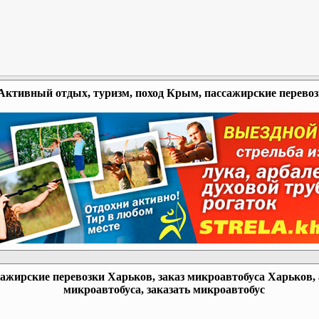
Активный отдых, туризм, поход Крым, пассажирские перево
ажирские перевозки Харьков, заказ микроавтобуса Харьков,
микроавтобуса, заказать микроавтобус