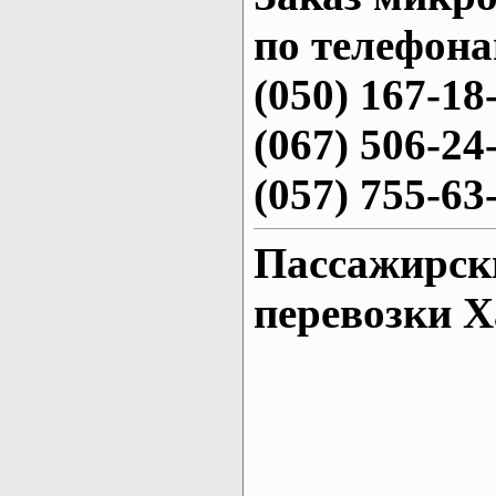
по телефона
(050) 167-18
(067) 506-24
(057) 755-63
Пассажирск
перевозки 