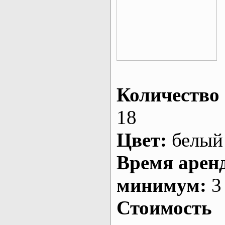
Количество 
18
Цвет:
белый
Время арен
минимум:
3 
Стоимость