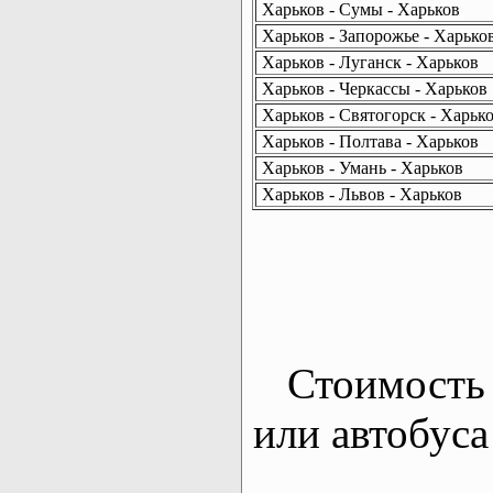
Харьков - Сумы - Харьков
Харьков - Запорожье - Харько
Харьков - Луганск - Харьков
Харьков - Черкассы - Харьков
Харьков - Святогорск - Харьк
Харьков - Полтава - Харьков
Харьков - Умань - Харьков
Харьков - Львов - Харьков
Стоимость 
или автобуса